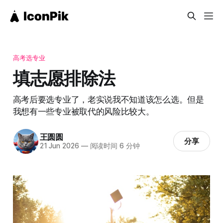
高考选专业
填志愿排除法
高考后要选专业了，老实说我不知道该怎么选。但是
我想有一些专业被取代的风险比较大。
王圆圆
分享
21 Jun 2026
—
阅读时间 6 分钟