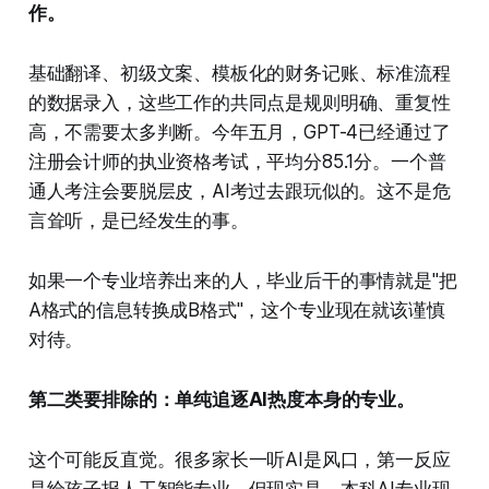
作。
基础翻译、初级文案、模板化的财务记账、标准流程
的数据录入，这些工作的共同点是规则明确、重复性
高，不需要太多判断。今年五月，GPT-4已经通过了
注册会计师的执业资格考试，平均分85.1分。一个普
通人考注会要脱层皮，AI考过去跟玩似的。这不是危
言耸听，是已经发生的事。
如果一个专业培养出来的人，毕业后干的事情就是"把
A格式的信息转换成B格式"，这个专业现在就该谨慎
对待。
第二类要排除的：单纯追逐AI热度本身的专业。
这个可能反直觉。很多家长一听AI是风口，第一反应