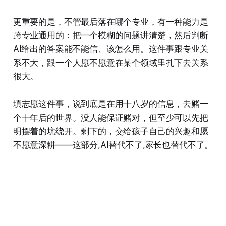
更重要的是，不管最后落在哪个专业，有一种能力是
跨专业通用的：把一个模糊的问题讲清楚，然后判断
AI给出的答案能不能信、该怎么用。这件事跟专业关
系不大，跟一个人愿不愿意在某个领域里扎下去关系
很大。
填志愿这件事，说到底是在用十八岁的信息，去赌一
个十年后的世界。没人能保证赌对，但至少可以先把
明摆着的坑绕开。剩下的，交给孩子自己的兴趣和愿
不愿意深耕——这部分,AI替代不了,家长也替代不了。