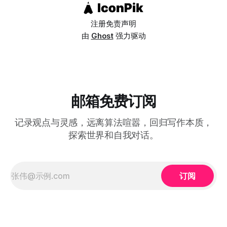
体主义这个维度的分类上，
注册
免责声明
由
Ghost
强力驱动
邮箱免费订阅
记录观点与灵感，远离算法喧嚣，回归写作本质，
探索世界和自我对话。
订阅