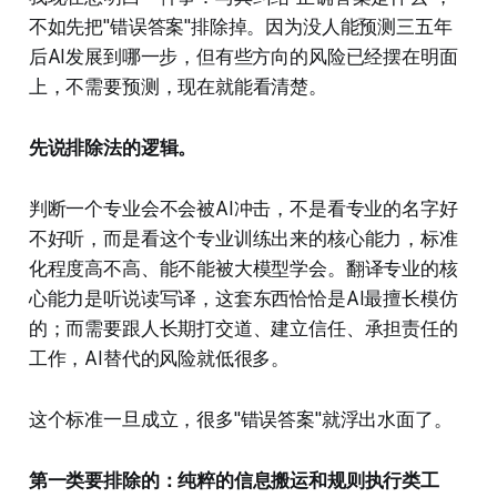
不如先把"错误答案"排除掉。因为没人能预测三五年
后AI发展到哪一步，但有些方向的风险已经摆在明面
上，不需要预测，现在就能看清楚。
先说排除法的逻辑。
判断一个专业会不会被AI冲击，不是看专业的名字好
不好听，而是看这个专业训练出来的核心能力，标准
化程度高不高、能不能被大模型学会。翻译专业的核
心能力是听说读写译，这套东西恰恰是AI最擅长模仿
的；而需要跟人长期打交道、建立信任、承担责任的
工作，AI替代的风险就低很多。
这个标准一旦成立，很多"错误答案"就浮出水面了。
第一类要排除的：纯粹的信息搬运和规则执行类工