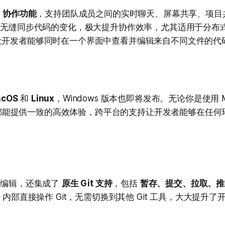
的
协作功能
，支持团队成员之间的实时聊天、屏幕共享、项目
能够无缝同步代码的变化，极大提升协作效率，尤其适用于分布
让开发者能够同时在一个界面中查看并编辑来自不同文件的代
cOS
和
Linux
，Windows 版本也即将发布。无论你是使用 Ma
Zed 都能提供一致的高效体验，跨平台的支持让开发者能够在任
代码编辑，还集成了
原生 Git 支持
，包括
暂存、提交、拉取、推
d 内部直接操作 Git，无需切换到其他 Git 工具，大大提升