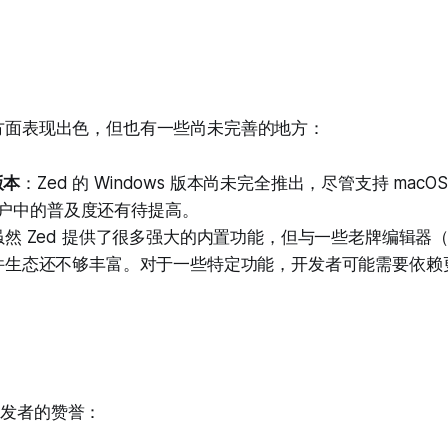
许多方面表现出色，但也有一些尚未完善的地方：
版本
：Zed 的 Windows 版本尚未完全推出，尽管支持 macOS 
s 用户中的普及度还有待提高。
虽然 Zed 提供了很多强大的内置功能，但与一些老牌编辑器（如 
件生态还不够丰富。对于一些特定功能，开发者可能需要依赖
开发者的赞誉：