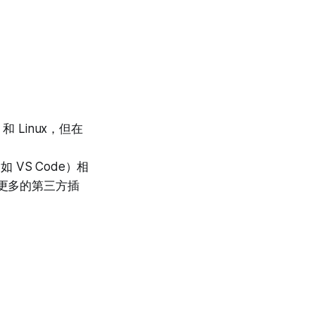
和 Linux，但在
VS Code）相
更多的第三方插