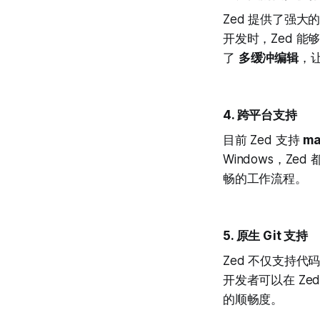
Zed 提供了强大
开发时，Zed 
了
多缓冲编辑
，
4.
跨平台支持
目前 Zed 支持
ma
Windows，
畅的工作流程。
5.
原生 Git 支持
Zed 不仅支持
开发者可以在 Ze
的顺畅度。