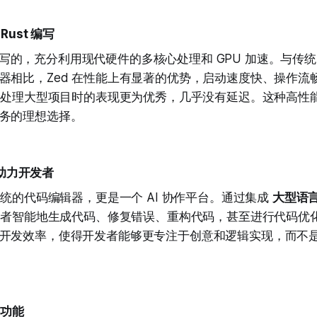
ust 编写
写的，充分利用现代硬件的多核心处理和 GPU 加速。与传统的基于 
器相比，Zed 在性能上有显著的优势，启动速度快、操作流
 在处理大型项目时的表现更为优秀，几乎没有延迟。这种高性能使
务的理想选择。
：助力开发者
传统的代码编辑器，更是一个 AI 协作平台。通过集成
大型语言
开发者智能地生成代码、修复错误、重构代码，甚至进行代码优化
开发效率，使得开发者能够更专注于创意和逻辑实现，而不
作功能