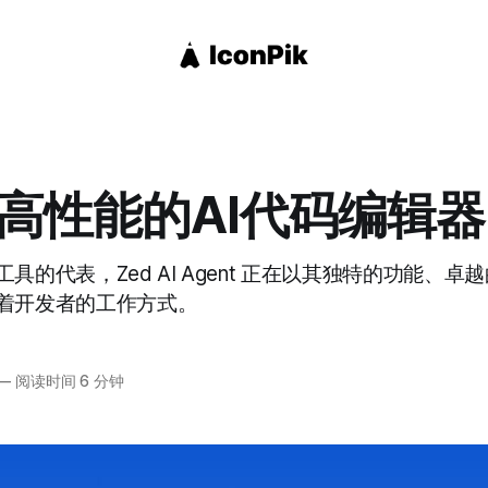
：高性能的AI代码编辑器
具的代表，Zed AI Agent 正在以其独特的功能、
着开发者的工作方式。
—
阅读时间 6 分钟