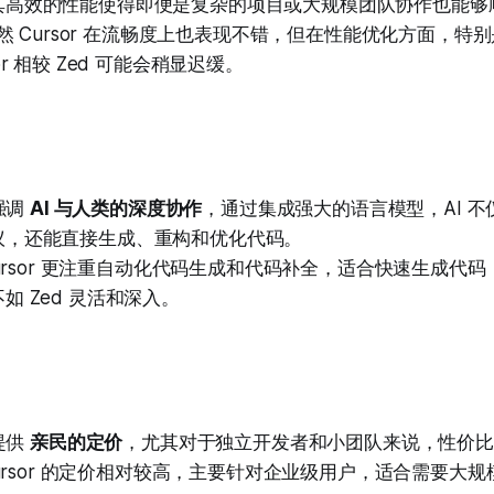
其高效的性能使得即便是复杂的项目或大规模团队协作也能够
然 Cursor 在流畅度上也表现不错，但在性能优化方面，特
or 相较 Zed 可能会稍显迟缓。
 强调
AI 与人类的深度协作
，通过集成强大的语言模型，AI 
议，还能直接生成、重构和优化代码。
ursor 更注重自动化代码生成和代码补全，适合快速生成代
如 Zed 灵活和深入。
 提供
亲民的定价
，尤其对于独立开发者和小团队来说，性价比
ursor 的定价相对较高，主要针对企业级用户，适合需要大