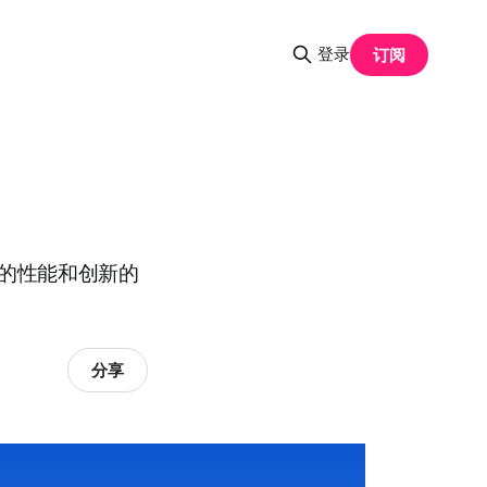
登录
订阅
卓越的性能和创新的
分享