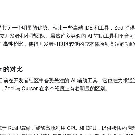
其另一个明显的优势。相比一些高端 IDE 和工具，Zed 提
立开发者和小型团队。虽然许多类似的 AI 辅助工具和平台
了
高性价比
，使得开发者可以以较低的成本体验到高端的功能
or 的对比
目前在开发者社区中备受关注的 AI 辅助工具，它也在力求
Zed 与 Cursor 在多个维度上有着明显的区别。
 基于 Rust 编写，能够高效利用 CPU 和 GPU，提供极快的启