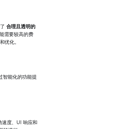
供了
合理且透明的
可能需要较高的费
和优化。
通过智能化的功能提
动速度、UI 响应和