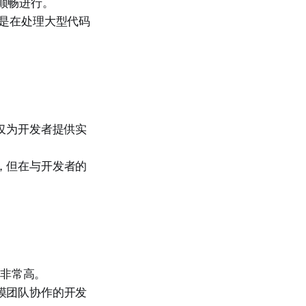
顺畅进行。
别是在处理大型代码
不仅为开发者提供实
码，但在与开发者的
非常高。
规模团队协作的开发