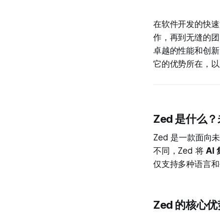
在软件开发的快速
作，再到无缝的团
卓越的性能和创新
它的优势所在，
Zed 是什么
Zed 是一款面向
不同，Zed 将
AI
仅支持多种语言和
Zed 的核心优