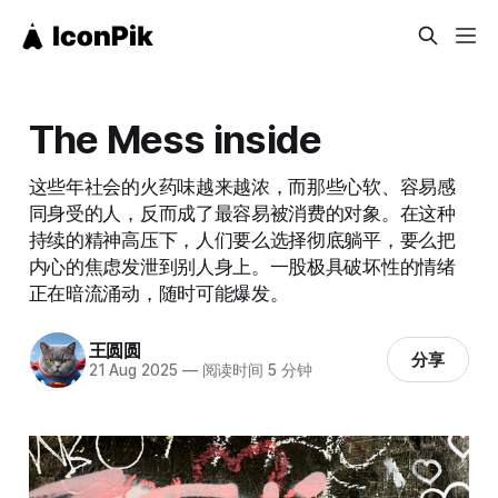
The Mess inside
这些年社会的火药味越来越浓，而那些心软、容易感
同身受的人，反而成了最容易被消费的对象。在这种
持续的精神高压下，人们要么选择彻底躺平，要么把
内心的焦虑发泄到别人身上。一股极具破坏性的情绪
正在暗流涌动，随时可能爆发。
王圆圆
分享
21 Aug 2025
—
阅读时间 5 分钟