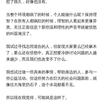
想了很久，好像也没有。
当整个环境都病了的时候，个人能做什么呢？保持理
智？在所有人都疯狂的时候，理智的人看起来更像异
类。关注正面信息？那些温和理性的声音早就被愤怒
的叫嚣淹没了。
我试过寻找志同道合的人，但发现大家要么已经麻木
了，要么还在愤怒中。真正想要冷静讨论问题的人越
来越少，而且我们也改变不了什么。
我也试过做一些具体的事情，帮助身边的人，参与一
些公益活动。但这些努力在巨大的社会问题面前，就
像往大海里扔石子，连个水花都看不见。
所以现在我觉得，可能就是这样了。