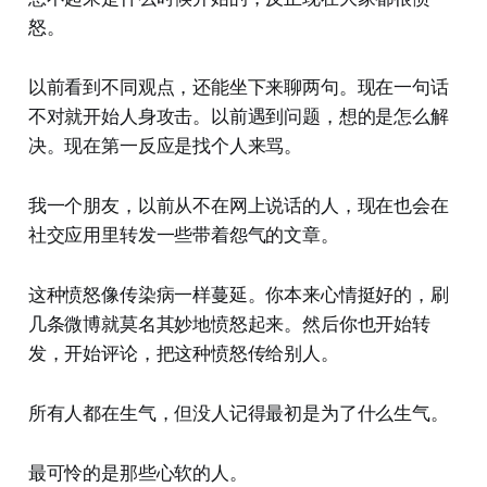
怒。
以前看到不同观点，还能坐下来聊两句。现在一句话
不对就开始人身攻击。以前遇到问题，想的是怎么解
决。现在第一反应是找个人来骂。
我一个朋友，以前从不在网上说话的人，现在也会在
社交应用里转发一些带着怨气的文章。
这种愤怒像传染病一样蔓延。你本来心情挺好的，刷
几条微博就莫名其妙地愤怒起来。然后你也开始转
发，开始评论，把这种愤怒传给别人。
所有人都在生气，但没人记得最初是为了什么生气。
最可怜的是那些心软的人。