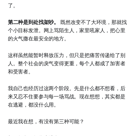
了。
第二种是到处找架吵。
既然改变不了大环境，那就找
个小目标发泄。网上骂陌生人，家里吼家人，把心里
的火气撒在最安全的地方。
这样虽然能暂时释放压力，但只是把痛苦传递给了别
人。整个社会的戾气变得更重，每个人都成了加害者
和受害者。
我自己也经历过这两个阶段。先是什么都不想看，后
来又忍不住要参与每一场骂战。现在想想，其实都是
在逃避，都没什么用。
最近我在想，有没有第三种可能？