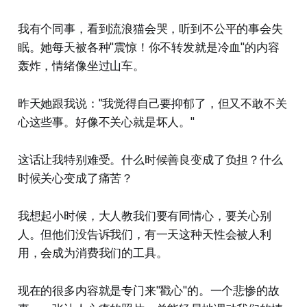
我有个同事，看到流浪猫会哭，听到不公平的事会失
眠。她每天被各种"震惊！你不转发就是冷血"的内容
轰炸，情绪像坐过山车。
昨天她跟我说："我觉得自己要抑郁了，但又不敢不关
心这些事。好像不关心就是坏人。"
这话让我特别难受。什么时候善良变成了负担？什么
时候关心变成了痛苦？
我想起小时候，大人教我们要有同情心，要关心别
人。但他们没告诉我们，有一天这种天性会被人利
用，会成为消费我们的工具。
现在的很多内容就是专门来"戳心"的。一个悲惨的故