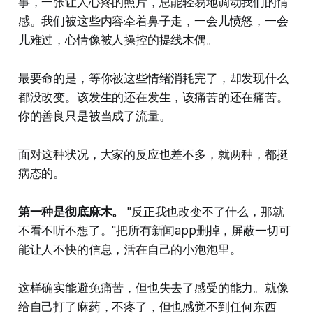
事，一张让人心疼的照片，总能轻易地调动我们的情
感。我们被这些内容牵着鼻子走，一会儿愤怒，一会
儿难过，心情像被人操控的提线木偶。
最要命的是，等你被这些情绪消耗完了，却发现什么
都没改变。该发生的还在发生，该痛苦的还在痛苦。
你的善良只是被当成了流量。
面对这种状况，大家的反应也差不多，就两种，都挺
病态的。
第一种是彻底麻木。
"反正我也改变不了什么，那就
不看不听不想了。"把所有新闻app删掉，屏蔽一切可
能让人不快的信息，活在自己的小泡泡里。
这样确实能避免痛苦，但也失去了感受的能力。就像
给自己打了麻药，不疼了，但也感觉不到任何东西