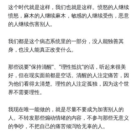
这个时代就是这样，我们也就是这样。愤怒的人继续
愤怒，麻木的人继续麻木，敏感的人继续受伤，恶意
的人继续伤害别人。
我们都是这个病态系统里的一部分，没人能独善其
身，也没人能真正改变什么。
那些说要"保持清醒"、"理性抵抗"的话，听起来很美
好，但在现实面前都是空话。清醒的人注定痛苦，因
为他们看得太清楚。理性的人注定孤独，因为这个世
界不需要理性。
我现在唯一能做的，就是尽量不要成为加害别人的
人。不转发那些煽动情绪的内容，不参与那些无意义
的争吵，不把自己的痛苦倾泻给无辜的人。