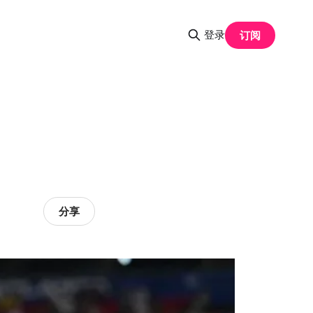
登录
订阅
分享