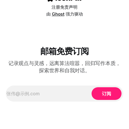
注册
免责声明
由
Ghost
强力驱动
邮箱免费订阅
记录观点与灵感，远离算法喧嚣，回归写作本质，
探索世界和自我对话。
订阅