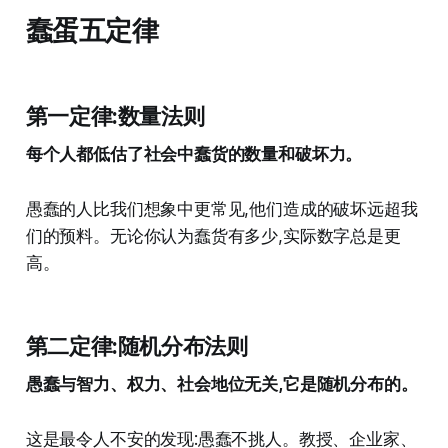
蠢蛋五定律
第一定律:数量法则
每个人都低估了社会中蠢货的数量和破坏力。
愚蠢的人比我们想象中更常见,他们造成的破坏远超我
们的预料。无论你认为蠢货有多少,实际数字总是更
高。
第二定律:随机分布法则
愚蠢与智力、权力、社会地位无关,它是随机分布的。
这是最令人不安的发现:愚蠢不挑人。教授、企业家、