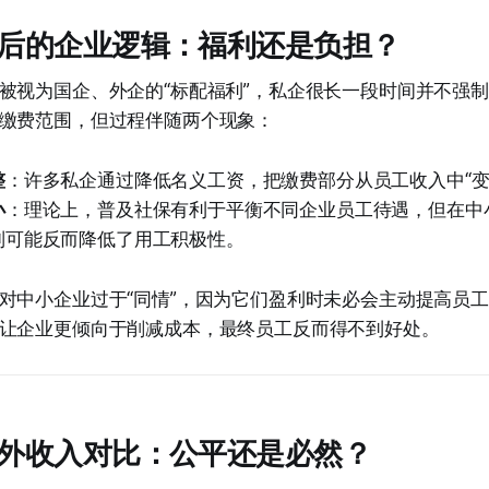
后的企业逻辑：福利还是负担？
被视为国企、外企的“标配福利”，私企很长一段时间并不强
缴费范围，但过程伴随两个现象：
整
：许多私企通过降低名义工资，把缴费部分从员工收入中“变
小
：理论上，普及社保有利于平衡不同企业员工待遇，但在中
制可能反而降低了用工积极性。
对中小企业过于“同情”，因为它们盈利时未必会主动提高员
让企业更倾向于削减成本，最终员工反而得不到好处。
外收入对比：公平还是必然？