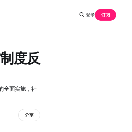
登录
订阅
与制度反
的全面实施，社
分享