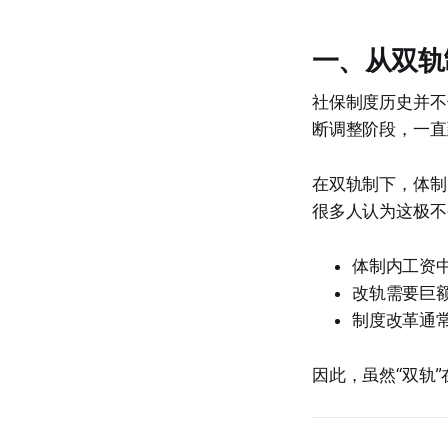
一、从双轨
社保制度历史并不
断调整阶段，一直到
在双轨制下，体制
很多人认为这极不
体制内工资
改轨需要巨
制度改革通
因此，虽然“双轨