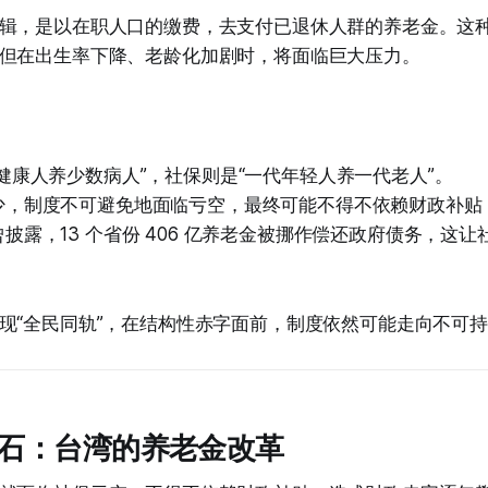
辑，是以在职人口的缴费，去支付已退休人群的养老金。这
但在出生率下降、老龄化加剧时，将面临巨大压力。
健康人养少数病人”，社保则是“一代年轻人养一代老人”。
少，制度不可避免地面临亏空，最终可能不得不依赖财政补贴
披露，13 个省份 406 亿养老金被挪作偿还政府债务，这让
现“全民同轨”，在结构性赤字面前，制度依然可能走向不可
石：台湾的养老金改革