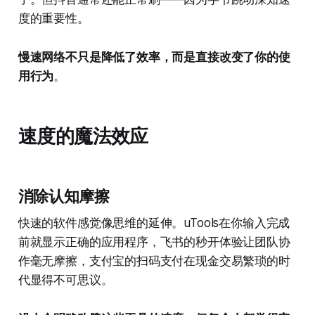
度的重要性。
慢速网络不只是降低了效率，而是直接改变了你的使
用行为
。
速度的魔法效应
消除认知摩擦
快速的软件感觉像思维的延伸。uTools在你输入完成
前就显示正确的应用程序，飞书的秒开体验让团队协
作毫无摩擦，支付宝的扫码支付在现金交易繁琐的时
代显得不可思议。