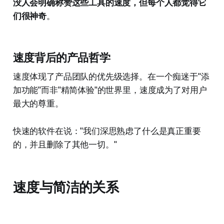
没人会明确称赞这些工具的速度，但每个人都觉得它
们很神奇
。
速度背后的产品哲学
速度体现了产品团队的优先级选择。在一个痴迷于"添
加功能"而非"精简体验"的世界里，速度成为了对用户
最大的尊重。
快速的软件在说："我们深思熟虑了什么是真正重要
的，并且删除了其他一切。"
速度与简洁的关系