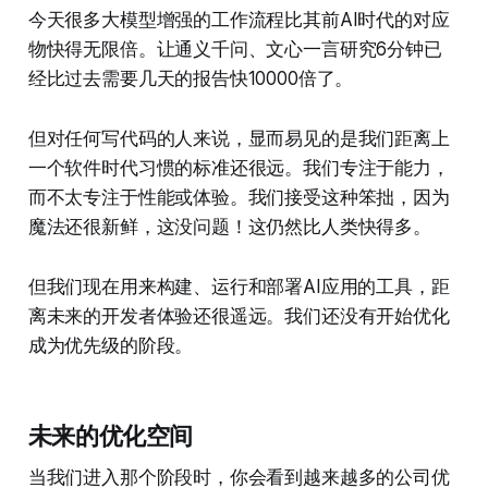
今天很多大模型增强的工作流程比其前AI时代的对应
物快得无限倍。让通义千问、文心一言研究6分钟已
经比过去需要几天的报告快10000倍了。
但对任何写代码的人来说，显而易见的是我们距离上
一个软件时代习惯的标准还很远。我们专注于能力，
而不太专注于性能或体验。我们接受这种笨拙，因为
魔法还很新鲜，这没问题！这仍然比人类快得多。
但我们现在用来构建、运行和部署AI应用的工具，距
离未来的开发者体验还很遥远。我们还没有开始优化
成为优先级的阶段。
未来的优化空间
当我们进入那个阶段时，你会看到越来越多的公司优