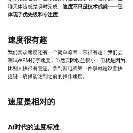
聊天体验感觉瞬时完成。
速度不只是技术成就——它
体现了优先级和专注度
。
速度很有趣
我们喜欢速度还有一个简单原因：它很有趣！我们会
测试WPM打字速度，虽然实际收益很小，但就是因为
比别人快很有意思。拿到新电脑第一件事就是设置快
捷键，确保能达到之前的操作速度。
速度是相对的
AI时代的速度标准