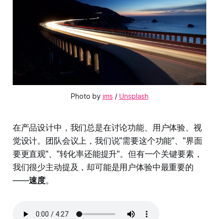
Photo by 
jms
 / 
Unsplash
在产品设计中，我们总是在讨论功能、用户体验、视
觉设计。团队会议上，我们说"需要这个功能"、"界面
要更直观"、"转化率还能提升"。但有一个关键要素，
我们很少主动提及，却可能是用户体验中最重要的
——
速度
。