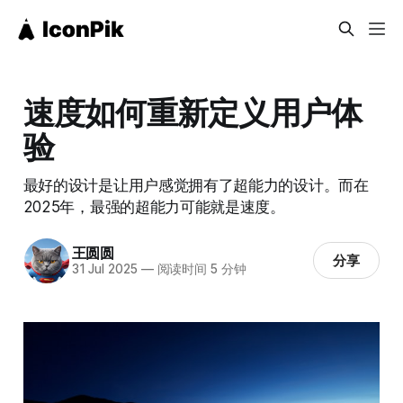
速度如何重新定义用户体
验
最好的设计是让用户感觉拥有了超能力的设计。而在
2025年，最强的超能力可能就是速度。
王圆圆
分享
31 Jul 2025
—
阅读时间 5 分钟