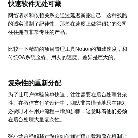
快速软件无处可藏
网络请求和依赖关系会通过延迟暴露自己，这种残酷
的诚实强制了纪律性。那些在速度上做得很好的公司
往往拥有非常专注的产品。
比较一下精简的项目管理工具Notion的加载速度，和
传统OA系统金蝶、用友的速度。差异是巨大的。
复杂性的重新分配
为了让用户体验简单快速，往往需要在后台处理复杂
性。在微信支付的设计中，团队非常谨慎地只在绝对
必要时才在用户流程中增加步骤，这意味着他们必须
在后台处理大量复杂性。
张小龙曾经解释过微信如何通过预加载和缓存机制让