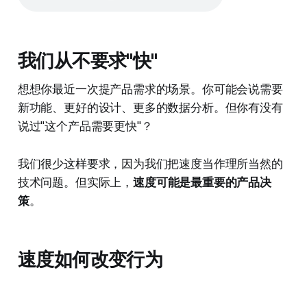
我们从不要求"快"
想想你最近一次提产品需求的场景。你可能会说需要
新功能、更好的设计、更多的数据分析。但你有没有
说过"这个产品需要更快"？
我们很少这样要求，因为我们把速度当作理所当然的
技术问题。但实际上，
速度可能是最重要的产品决
策
。
速度如何改变行为