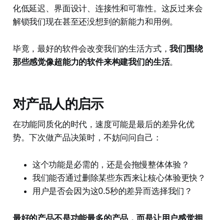
化低延迟、界面设计、连接性和可靠性。这反过来会
解锁我们现在甚至还没想到的新能力和用例。
毕竟，最好的软件会改变我们的生活方式，
我们围绕
那些感觉像超能力的软件来构建我们的生活
。
对产品人的启示
在功能同质化的时代，速度可能是最后的差异化优
势。下次做产品决策时，不妨问问自己：
这个功能是必需的，还是会拖慢整体体验？
我们能否通过删除某些东西来让核心体验更快？
用户是否会因为这0.5秒的差异而选择我们？
最好的产品不是功能最多的产品，而是让用户感觉拥