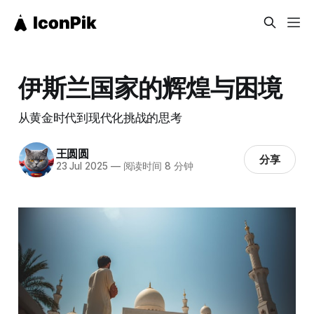
伊斯兰国家的辉煌与困境
从黄金时代到现代化挑战的思考
王圆圆
分享
23 Jul 2025
—
阅读时间 8 分钟