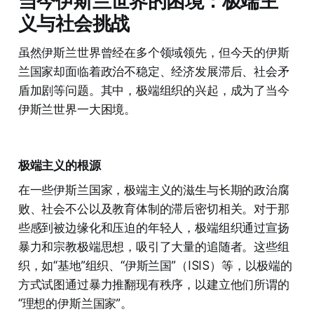
当今伊斯兰世界的困境：极端主
义与社会挑战
虽然伊斯兰世界曾经在多个领域领先，但今天的伊斯
兰国家却面临着政治不稳定、经济发展滞后、社会矛
盾加剧等问题。其中，极端组织的兴起，成为了当今
伊斯兰世界一大困境。
极端主义的根源
在一些伊斯兰国家，极端主义的滋生与长期的政治腐
败、社会不公以及教育体制的滞后密切相关。对于那
些感到被边缘化和压迫的年轻人，极端组织通过宣扬
暴力和宗教极端思想，吸引了大量的追随者。这些组
织，如“基地”组织、“伊斯兰国”（ISIS）等，以极端的
方式试图通过暴力推翻现有秩序，以建立他们所谓的
“理想的伊斯兰国家”。