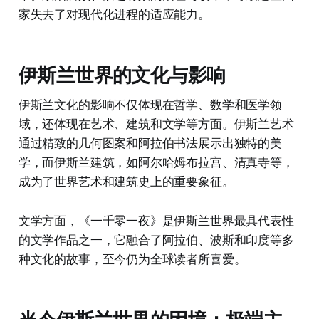
家失去了对现代化进程的适应能力。
伊斯兰世界的文化与影响
伊斯兰文化的影响不仅体现在哲学、数学和医学领
域，还体现在艺术、建筑和文学等方面。伊斯兰艺术
通过精致的几何图案和阿拉伯书法展示出独特的美
学，而伊斯兰建筑，如阿尔哈姆布拉宫、清真寺等，
成为了世界艺术和建筑史上的重要象征。
文学方面，《一千零一夜》是伊斯兰世界最具代表性
的文学作品之一，它融合了阿拉伯、波斯和印度等多
种文化的故事，至今仍为全球读者所喜爱。