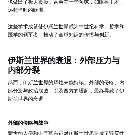
也做出了极大贡献，甚至在一些领域，如眼科手术，
远超当时的欧洲。
这些学术成就使伊斯兰世界成为中世纪科学、哲学和
医学的领军者，推动了全球知识的传播与创新。
伊斯兰世界的衰退：外部压力与
内部分裂
然而，伊斯兰世界的辉煌未能持续。外部的侵略、内
部分裂与政治腐败，以及西方的崛起，最终导致了伊
斯兰世界的衰退。
外部的侵略与战争
蒙古的入侵和十字军东征对伊斯兰世界造成了毁灭性