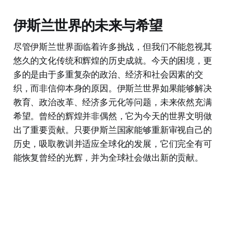
伊斯兰世界的未来与希望
尽管伊斯兰世界面临着许多挑战，但我们不能忽视其
悠久的文化传统和辉煌的历史成就。今天的困境，更
多的是由于多重复杂的政治、经济和社会因素的交
织，而非信仰本身的原因。伊斯兰世界如果能够解决
教育、政治改革、经济多元化等问题，未来依然充满
希望。曾经的辉煌并非偶然，它为今天的世界文明做
出了重要贡献。只要伊斯兰国家能够重新审视自己的
历史，吸取教训并适应全球化的发展，它们完全有可
能恢复曾经的光辉，并为全球社会做出新的贡献。