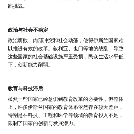
部挑战。
政治与社会不稳定
政治腐败、内部冲突和社会动荡，使得伊斯兰国家难
以推进有效的改革。叙利亚、也门等地的战乱，导致
这些国家的社会基础设施严重受损，民众生活水平低
下，创新能力削弱。
教育与科技滞后
虽然一些国家已经意识到教育改革的必要性，但整体
上，许多伊斯兰国家的教育体系依然存在较大差距，
特别是在科技、工程和医学等领域的教育投入不足，
限制了国家的创新与发展潜力。