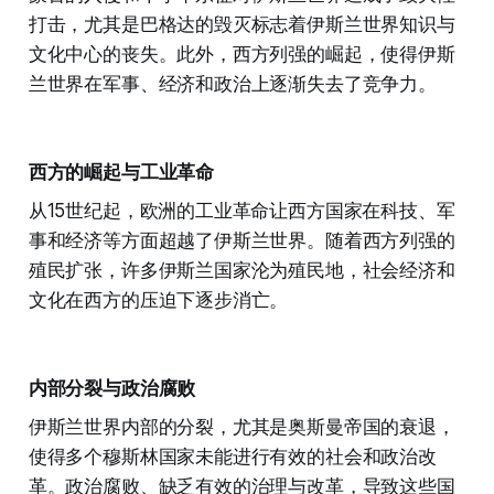
打击，尤其是巴格达的毁灭标志着伊斯兰世界知识与
文化中心的丧失。此外，西方列强的崛起，使得伊斯
兰世界在军事、经济和政治上逐渐失去了竞争力。
西方的崛起与工业革命
从15世纪起，欧洲的工业革命让西方国家在科技、军
事和经济等方面超越了伊斯兰世界。随着西方列强的
殖民扩张，许多伊斯兰国家沦为殖民地，社会经济和
文化在西方的压迫下逐步消亡。
内部分裂与政治腐败
伊斯兰世界内部的分裂，尤其是奥斯曼帝国的衰退，
使得多个穆斯林国家未能进行有效的社会和政治改
革。政治腐败、缺乏有效的治理与改革，导致这些国