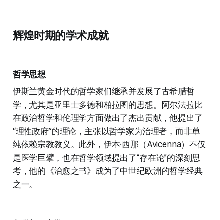
辉煌时期的学术成就
哲学思想
伊斯兰黄金时代的哲学家们继承并发展了古希腊哲
学，尤其是亚里士多德和柏拉图的思想。阿尔法拉比
在政治哲学和伦理学方面做出了杰出贡献，他提出了
“理性政府”的理论，主张以哲学家为治理者，而非单
纯依赖宗教教义。此外，伊本·西那（Avicenna）不仅
是医学巨擘，也在哲学领域提出了“存在论”的深刻思
考，他的《治愈之书》成为了中世纪欧洲的哲学经典
之一。