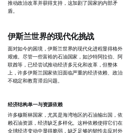
推动政治改革并获得支持，这加剧了国家的内部矛
盾。
伊斯兰世界的现代化挑战
面对如今的困境，伊斯兰世界的现代化进程显得格外
艰难。尽管一些富裕的石油国家，如沙特阿拉伯、阿
联酋等，已经尝试推动经济多元化和改革，但整体
上，许多伊斯兰国家依旧面临严重的经济依赖、政治
不稳定和教育滞后问题。
经济结构单一与资源依赖
许多穆斯林国家，尤其是海湾地区的石油输出国，依
赖石油资源，经济缺乏多样化。这种依赖使得它们在
全球经济变动中显得脆弱，缺乏足够的韧性去应对外