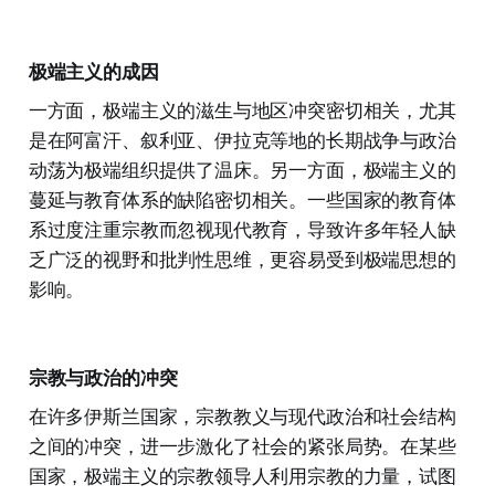
极端主义的成因
一方面，极端主义的滋生与地区冲突密切相关，尤其
是在阿富汗、叙利亚、伊拉克等地的长期战争与政治
动荡为极端组织提供了温床。另一方面，极端主义的
蔓延与教育体系的缺陷密切相关。一些国家的教育体
系过度注重宗教而忽视现代教育，导致许多年轻人缺
乏广泛的视野和批判性思维，更容易受到极端思想的
影响。
宗教与政治的冲突
在许多伊斯兰国家，宗教教义与现代政治和社会结构
之间的冲突，进一步激化了社会的紧张局势。在某些
国家，极端主义的宗教领导人利用宗教的力量，试图