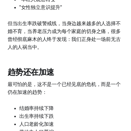
"女性独立意识提升"
但当出生率跌破警戒线，当身边越来越多的人选择不
婚不育，当养老压力成为每个家庭的切身之痛，很多
曾经彻底麻木的人终于发现：我们正身处一场前无古
人的人祸当中。
趋势还在加速
最可怕的是，这不是一个已经见底的危机，而是一个
仍在加速的趋势：
结婚率持续下降
出生率持续下跌
人口老龄化加速