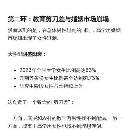
第二环：教育剪刀差与婚姻市场崩塌
然而讽刺的是，在总体男性过剩的同时，高学历婚姻
市场却出现了女性过剩。
大学里阴盛阳衰：
2023年全国大学女生比例高达63%
云南等省份女生比例甚至达到81.73%
研究生阶段女性占比持续上升
这创造了一个致命的"剪刀差"：
一方面，底层和农村的数千万男性找不到配偶。 另一
方面，城市里高学历女性也找不到理想伴侣。