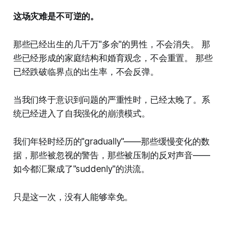
这场灾难是不可逆的。
那些已经出生的几千万"多余"的男性，不会消失。 那
些已经形成的家庭结构和婚育观念，不会重置。 那些
已经跌破临界点的出生率，不会反弹。
当我们终于意识到问题的严重性时，已经太晚了。系
统已经进入了自我强化的崩溃模式。
我们年轻时经历的"gradually"——那些缓慢变化的数
据，那些被忽视的警告，那些被压制的反对声音——
如今都汇聚成了"suddenly"的洪流。
只是这一次，没有人能够幸免。