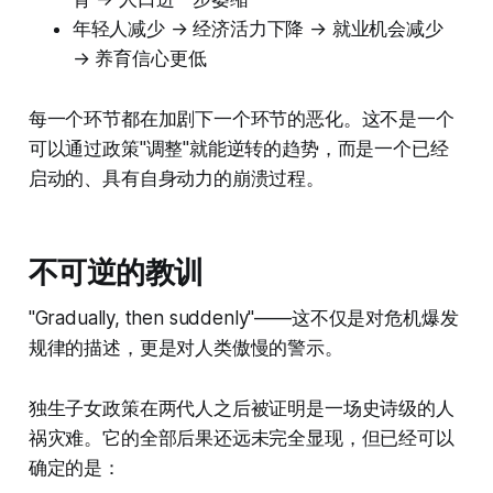
年轻人减少 → 经济活力下降 → 就业机会减少
→ 养育信心更低
每一个环节都在加剧下一个环节的恶化。这不是一个
可以通过政策"调整"就能逆转的趋势，而是一个已经
启动的、具有自身动力的崩溃过程。
不可逆的教训
"Gradually, then suddenly"——这不仅是对危机爆发
规律的描述，更是对人类傲慢的警示。
独生子女政策在两代人之后被证明是一场史诗级的人
祸灾难。它的全部后果还远未完全显现，但已经可以
确定的是：