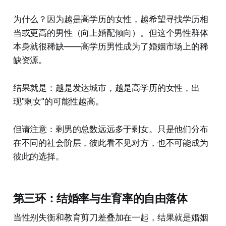
为什么？因为越是高学历的女性，越希望寻找学历相
当或更高的男性（向上婚配倾向）。但这个男性群体
本身就很稀缺——高学历男性成为了婚姻市场上的稀
缺资源。
结果就是：越是发达城市，越是高学历的女性，出
现"剩女"的可能性越高。
但请注意：剩男的总数远远多于剩女。只是他们分布
在不同的社会阶层，彼此看不见对方，也不可能成为
彼此的选择。
第三环：结婚率与生育率的自由落体
当性别失衡和教育剪刀差叠加在一起，结果就是婚姻