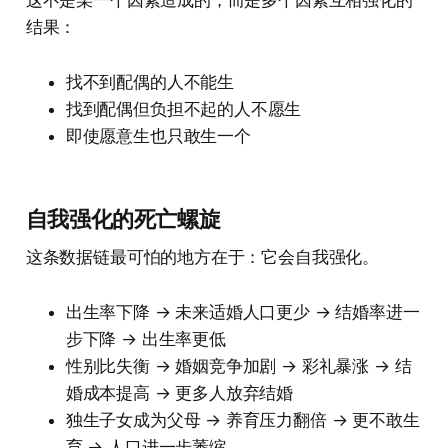
这不是某一个因素造成的，而是多个因素互相强化的
结果：
找不到配偶的人不能生
找到配偶但负担不起的人不愿生
即使愿意生也只敢生一个
自我强化的死亡螺旋
这条数据链最可怕的地方在于：它会自我强化。
出生率下降 → 未来适婚人口更少 → 结婚率进一
步下降 → 出生率更低
性别比失衡 → 婚姻竞争加剧 → 彩礼暴涨 → 结
婚成本提高 → 更多人放弃结婚
独生子女成为父母 → 养育压力翻倍 → 更不敢生
育 → 人口进一步萎缩