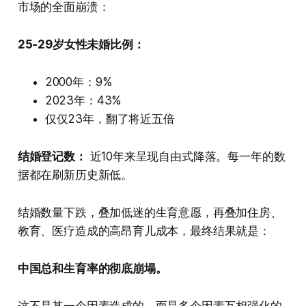
市场的全面崩溃：
25-29岁女性未婚比例：
2000年：9%
2023年：43%
仅仅23年，翻了将近五倍
结婚登记数：
近10年来呈现自由式降落。每一年的数
据都在刷新历史新低。
结婚数量下跌，叠加低迷的生育意愿，再叠加住房、
教育、医疗造成的高昂育儿成本，最终结果就是：
中国总和生育率的彻底崩塌。