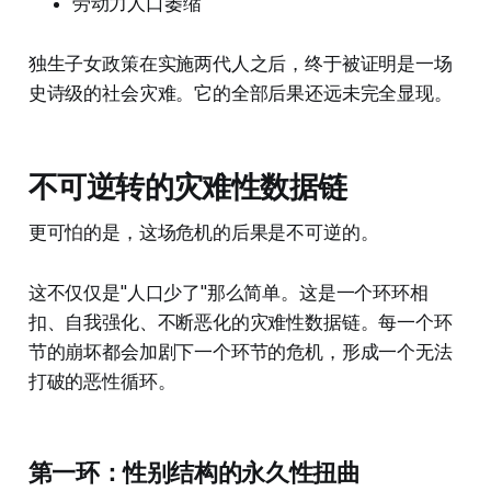
劳动力人口萎缩
独生子女政策在实施两代人之后，终于被证明是一场
史诗级的社会灾难。它的全部后果还远未完全显现。
不可逆转的灾难性数据链
更可怕的是，这场危机的后果是不可逆的。
这不仅仅是"人口少了"那么简单。这是一个环环相
扣、自我强化、不断恶化的灾难性数据链。每一个环
节的崩坏都会加剧下一个环节的危机，形成一个无法
打破的恶性循环。
第一环：性别结构的永久性扭曲