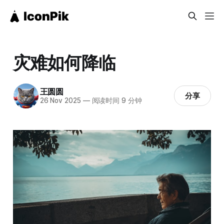
灾难如何降临
王圆圆
分享
26 Nov 2025
—
阅读时间 9 分钟