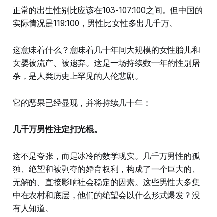
正常的出生性别比应该在103-107:100之间。但中国的
实际情况是119:100，男性比女性多出几千万。
这意味着什么？意味着几十年间大规模的女性胎儿和
女婴被流产、被遗弃。这是一场持续数十年的性别屠
杀，是人类历史上罕见的人伦悲剧。
它的恶果已经显现，并将持续几十年：
几千万男性注定打光棍。
这不是夸张，而是冰冷的数学现实。几千万男性的孤
独、绝望和被剥夺的婚育权利，构成了一个巨大的、
无解的、直接影响社会稳定的因素。这些男性大多集
中在农村和底层，他们的绝望会以什么形式爆发？没
有人知道。