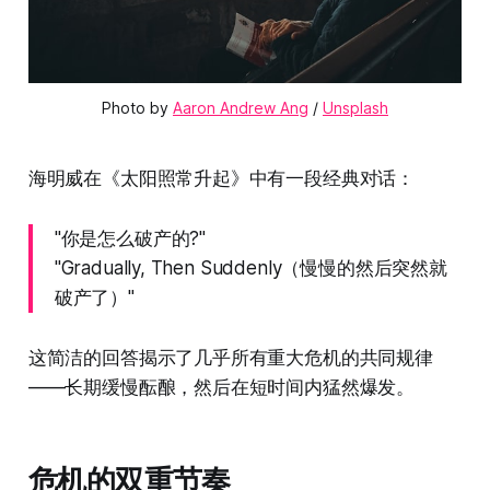
Photo by 
Aaron Andrew Ang
 / 
Unsplash
海明威在《太阳照常升起》中有一段经典对话：
"你是怎么破产的?"
"Gradually, Then Suddenly（慢慢的然后突然就
破产了）"
这简洁的回答揭示了几乎所有重大危机的共同规律
——长期缓慢酝酿，然后在短时间内猛然爆发。
危机的双重节奏