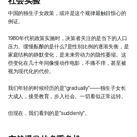
社会实验
中国的独生子女政策，或许是这个规律最触目惊心的
例证。
1980年代初政策实施时，决策者关注的是当下的人口
压力。缓慢酝酿的是什么?是性别比例的逐渐失衡，是
家庭结构的静默变化，是未来劳动力的隐性萎缩。这
些变化在几十年间像慢动作电影，不痛不痒，甚至被
视为现代化的代价。
我们年轻的时候经历的是"gradually"——独生子女长
大成人，接受教育，步入社会。一切看似正常运转。
但现在，我们看到的是"suddenly"。