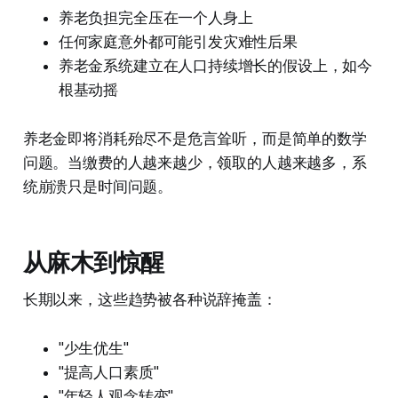
养老负担完全压在一个人身上
任何家庭意外都可能引发灾难性后果
养老金系统建立在人口持续增长的假设上，如今
根基动摇
养老金即将消耗殆尽不是危言耸听，而是简单的数学
问题。当缴费的人越来越少，领取的人越来越多，系
统崩溃只是时间问题。
从麻木到惊醒
长期以来，这些趋势被各种说辞掩盖：
"少生优生"
"提高人口素质"
"年轻人观念转变"