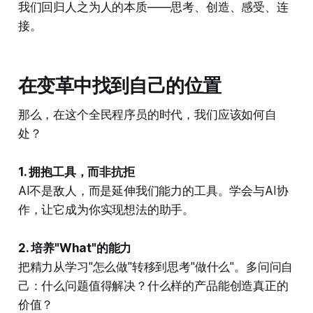
我们回归人之为人的本质——思考、创造、感受、连
接。
在变革中找到自己的位置
那么，在这个全民程序员的时代，我们应该如何自
处？
1. 拥抱工具，而非抗拒
AI不是敌人，而是延伸我们能力的工具。学会与AI协
作，让它成为你实现想法的助手。
2. 培养"What"的能力
把精力从学习"怎么做"转移到思考"做什么"。多问问自
己：什么问题值得解决？什么样的产品能创造真正的
价值？