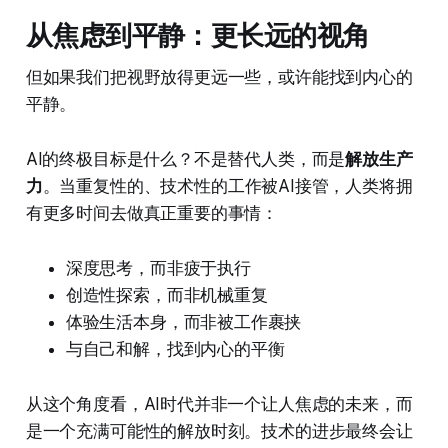
从焦虑到平静：更长远的视角
但如果我们把视野放得更远一些，或许能找到内心的
平静。
AI的终极目标是什么？不是替代人类，而是
解放生产
力
。当重复性的、技术性的工作被AI接管，人类将拥
有更多时间去做真正重要的事情：
深度思考，而非疲于执行
创造性探索，而非机械重复
体验生活本身，而非被工作裹挟
与自己和解，找到内心的平衡
从这个角度看，AI时代并非一个让人焦虑的未来，而
是一个充满可能性的解放时刻。技术的进步最终会让