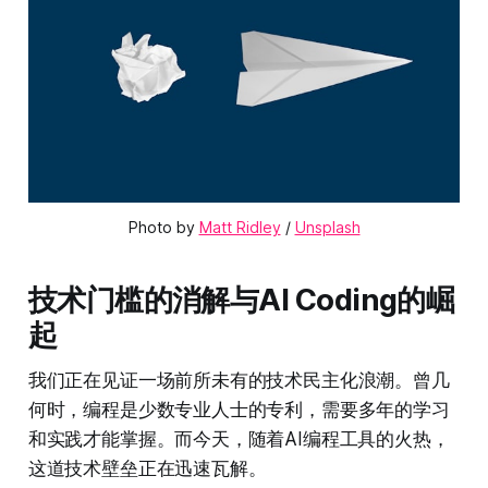
Photo by 
Matt Ridley
 / 
Unsplash
技术门槛的消解与AI Coding的崛
起
我们正在见证一场前所未有的技术民主化浪潮。曾几
何时，编程是少数专业人士的专利，需要多年的学习
和实践才能掌握。而今天，随着AI编程工具的火热，
这道技术壁垒正在迅速瓦解。