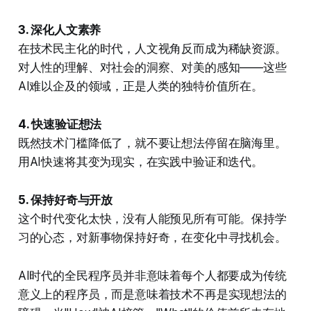
3. 深化人文素养
在技术民主化的时代，人文视角反而成为稀缺资源。
对人性的理解、对社会的洞察、对美的感知——这些
AI难以企及的领域，正是人类的独特价值所在。
4. 快速验证想法
既然技术门槛降低了，就不要让想法停留在脑海里。
用AI快速将其变为现实，在实践中验证和迭代。
5. 保持好奇与开放
这个时代变化太快，没有人能预见所有可能。保持学
习的心态，对新事物保持好奇，在变化中寻找机会。
AI时代的全民程序员并非意味着每个人都要成为传统
意义上的程序员，而是意味着技术不再是实现想法的