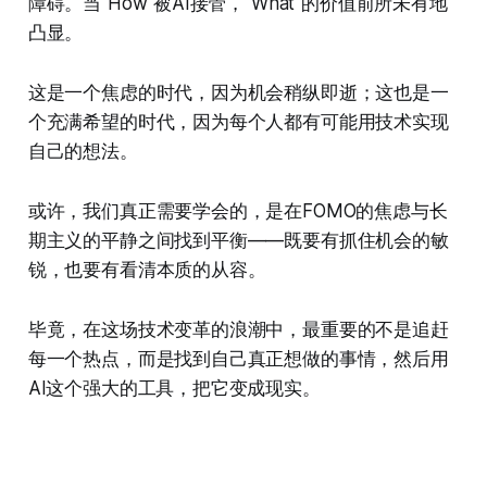
障碍。当"How"被AI接管，"What"的价值前所未有地
凸显。
这是一个焦虑的时代，因为机会稍纵即逝；这也是一
个充满希望的时代，因为每个人都有可能用技术实现
自己的想法。
或许，我们真正需要学会的，是在FOMO的焦虑与长
期主义的平静之间找到平衡——既要有抓住机会的敏
锐，也要有看清本质的从容。
毕竟，在这场技术变革的浪潮中，最重要的不是追赶
每一个热点，而是找到自己真正想做的事情，然后用
AI这个强大的工具，把它变成现实。