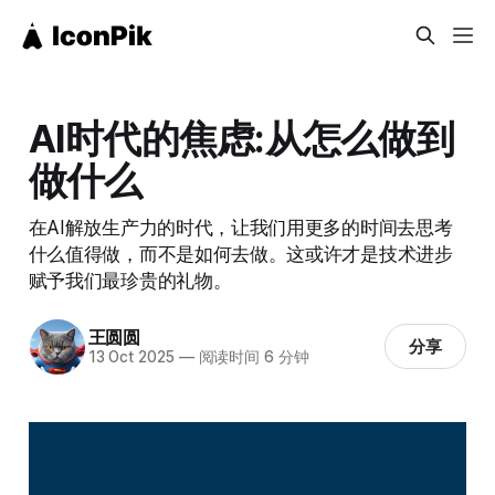
AI时代的焦虑:从怎么做到
做什么
在AI解放生产力的时代，让我们用更多的时间去思考
什么值得做，而不是如何去做。这或许才是技术进步
赋予我们最珍贵的礼物。
王圆圆
分享
13 Oct 2025
—
阅读时间 6 分钟