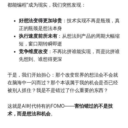
都能编程"成为现实，我们突然发现：
好想法变得更加珍贵
：技术实现不再是瓶颈，真
正的瓶颈是想法本身
执行速度前所未有
：从想法到产品的周期大幅缩
短，窗口期转瞬即逝
竞争维度改变
：不再比拼谁能实现，而是比拼谁
先想到、谁想得更深
于是，我们开始担心：那个改变世界的想法会不会就
在脑海中一闪而过？那个本该属于我的机会是否已经
被别人抓住？我是不是错过了什么重要的东西？
这就是AI时代特有的FOMO——
害怕错过的不是技
术，而是想法和机会
。