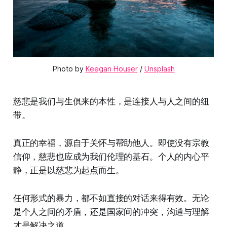
Photo by 
Keegan Houser
 / 
Unsplash
慈悲是我们与生俱来的本性，是连接人与人之间的纽
带。
真正的幸福，源自于关怀与帮助他人。即使没有宗教
信仰，慈悲也应成为我们伦理的基石。个人的内心平
静，正是以慈悲为起点而生。
任何形式的暴力，都不如直接的对话来得有效。无论
是个人之间的矛盾，还是国家间的冲突，沟通与理解
才是解决之道。