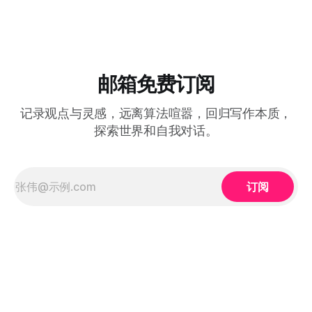
邮箱免费订阅
记录观点与灵感，远离算法喧嚣，回归写作本质，
探索世界和自我对话。
订阅