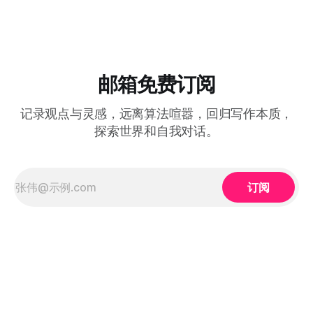
邮箱免费订阅
记录观点与灵感，远离算法喧嚣，回归写作本质，
探索世界和自我对话。
订阅