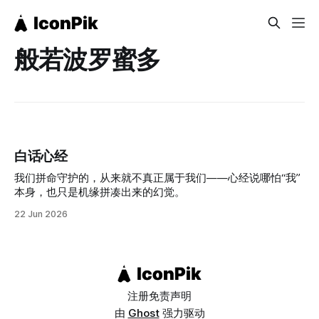
般若波罗蜜多
白话心经
我们拼命守护的，从来就不真正属于我们——心经说哪怕“我”
本身，也只是机缘拼凑出来的幻觉。
22 Jun 2026
注册
免责声明
由
Ghost
强力驱动